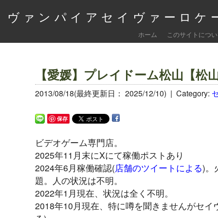
ヴァンパイアセイヴァーロケー
ホーム
このサイトについ
【愛媛】プレイドーム松山【松
2013/08/18(最終更新日： 2025/12/10) |
Category:
保存
ビデオゲーム専門店。
2025年11月末にXにて稼働ポストあり
2024年6月稼働確認(
店舗のツイートによる
)
題。人の状況は不明。
2022年1月現在、状況は全く不明。
2018年10月現在、特に噂を聞きませんがセイヴァ