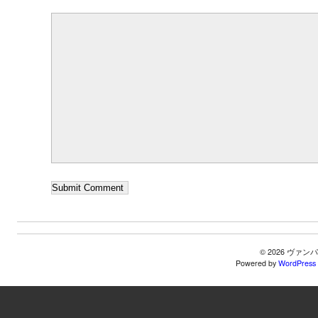
© 2026 ヴ
Powered by
WordPress