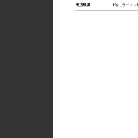
周辺環境
1階にラーメン