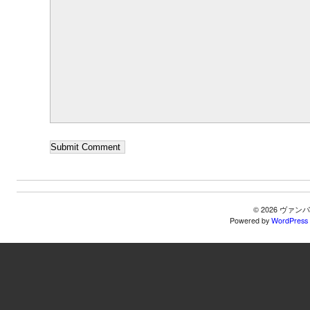
© 2026 ヴ
Powered by
WordPress