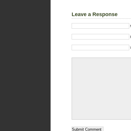
Leave a Response