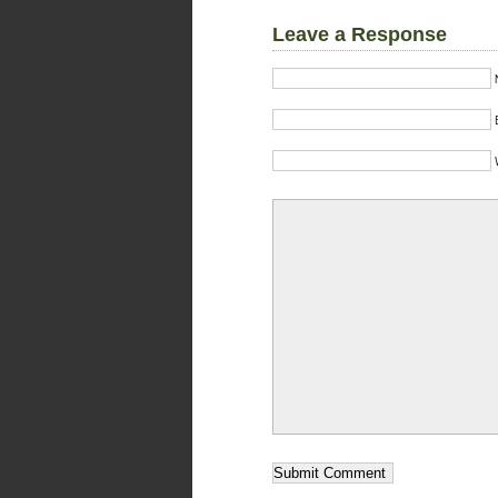
Leave a Response